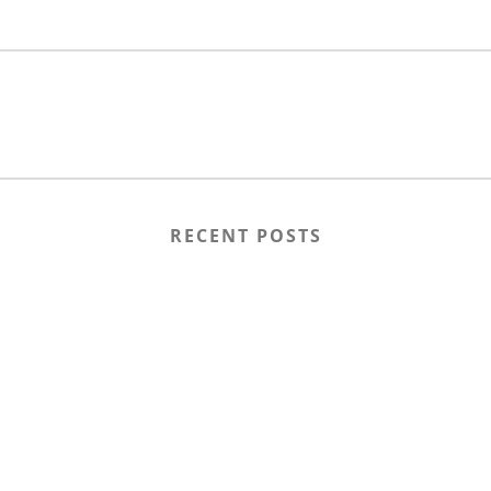
RECENT POSTS