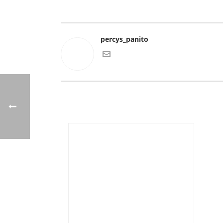
percys_panito